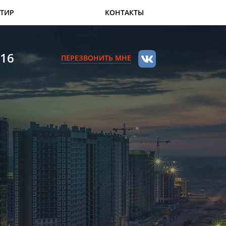
РТИР
КОНТАКТЫ
216
ПЕРЕЗВОНИТЬ МНЕ