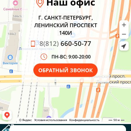
Наш офис
Г. САНКТ-ПЕТЕРБУРГ,
ЛЕНИНСКИЙ ПРОСПЕКТ
140И
8(812)
660-50-77
ПН-ВС: 9:00-20:00
ОБРАТНЫЙ ЗВОНОК