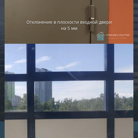
Отклонение в плоскости входной двери
на 5 мм