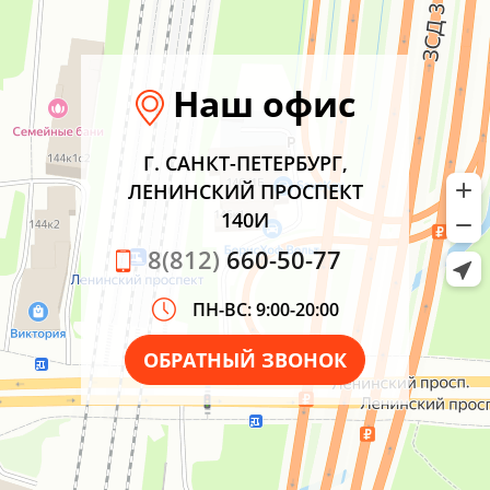
Наш офис
Г. САНКТ-ПЕТЕРБУРГ,
ЛЕНИНСКИЙ ПРОСПЕКТ
140И
8(812)
660-50-77
ПН-ВС: 9:00-20:00
ОБРАТНЫЙ ЗВОНОК