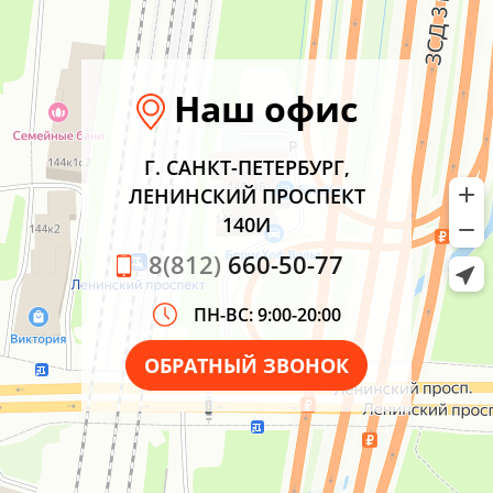
Наш офис
Г. САНКТ-ПЕТЕРБУРГ,
ЛЕНИНСКИЙ ПРОСПЕКТ
140И
8(812)
660-50-77
ПН-ВС: 9:00-20:00
ОБРАТНЫЙ ЗВОНОК