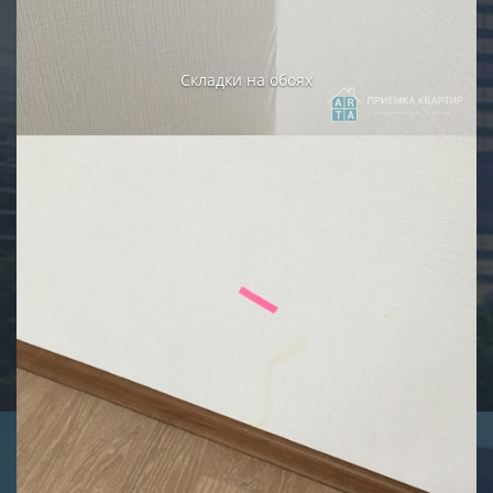
Складки на обоях