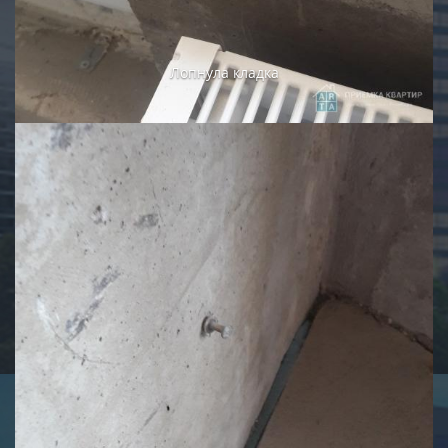
Не подрезана арматура