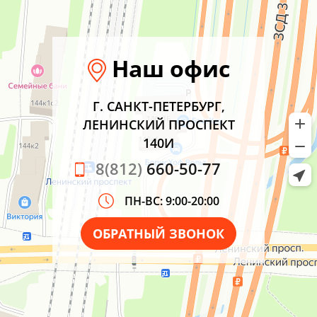
Наш офис
Г. САНКТ-ПЕТЕРБУРГ,
ЛЕНИНСКИЙ ПРОСПЕКТ
140И
8(812)
660-50-77
ПН-ВС: 9:00-20:00
ОБРАТНЫЙ ЗВОНОК